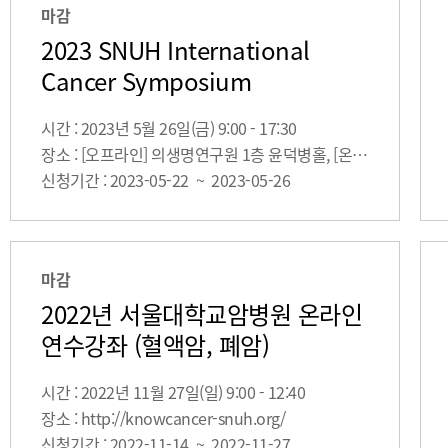
마감
2023 SNUH International
Cancer Symposium
시간 : 2023년 5월 26일(금) 9:00 - 17:30
장소 : [오프라인] 의생명연구원 1층 윤덕병홀, [온라인] http://url.kr/o9cxta
신청기간 : 2023-05-22 ~ 2023-05-26
마감
2022년 서울대학교암병원 온라인
연수강좌 (혈액암, 폐암)
시간 : 2022년 11월 27일(일) 9:00 - 12:40
장소 : http://knowcancer-snuh.org/
신청기간 : 2022-11-14 ~ 2022-11-27