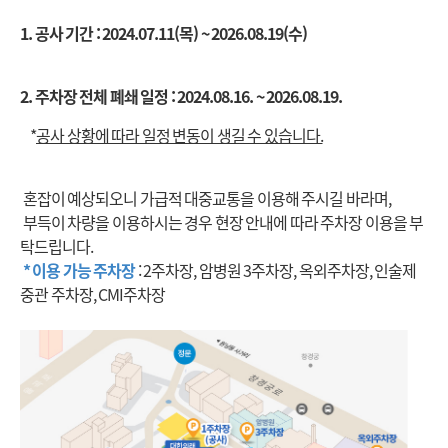
1. 공사 기간 :
2024.07.11(목) ~ 2026.08.19(수)
2. 주차장 전체 폐쇄 일정 :
2024.08.16. ~ 2026.08.19.
*
공사 상황에 따라 일정 변동이 생길 수 있습니다.
혼잡이 예상되오니 가급적 대중교통을 이용해 주시길 바라며,
부득이 차량을 이용하시는 경우 현장 안내에 따라 주차장 이용을 부
탁드립니다.
* 이용 가능
주차장
: 2주차장, 암병원 3주차장, 옥외주차장, 인술제
중관 주차장, CMI주차장