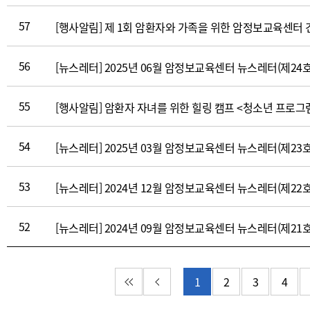
작
57
[행사알림] 제 1회 암환자와 가족을 위한 암정보교육센터
성
일,
조
56
[뉴스레터] 2025년 06월 암정보교육센터 뉴스레터(제24호
회
수,
55
[행사알림] 암환자 자녀를 위한 힐링 캠프 <청소년 프로그
파
일)
54
[뉴스레터] 2025년 03월 암정보교육센터 뉴스레터(제23호
53
[뉴스레터] 2024년 12월 암정보교육센터 뉴스레터(제22호
52
[뉴스레터] 2024년 09월 암정보교육센터 뉴스레터(제21호
첫 페이지
이전 페이지
1
2
3
4