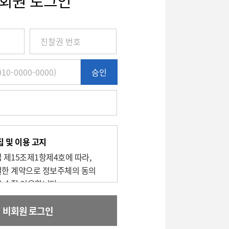
회원 로그인
승인
 및 이용 고지
 제15조제1항제4호에 따라,
한 계약으로 정보주체의 동의
 수집 이용합니다.
목적 : 비회원 환자의 진료예약 신청,
비회원 로그인
 대한 이용기록 보관