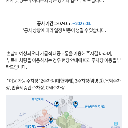
환자 및 방문객 여러분의 많은 양해와 협조 부탁드립니다.
공사 기간 :
2024.07.
~ 2027.03.
*공사 상황에 따라 일정 변동이 생길 수 있습니다.
혼잡이 예상되오니 가급적 대중교통을 이용해 주시길 바라며,
부득이 차량을 이용하시는 경우 현장 안내에 따라 주차장 이용을 부
탁드립니다.
* 이용 가능 주차장 : 2주차장(대한외래), 3주차장(암병원), 옥외주차
장, 인술제중관 주차장, CMI주차장