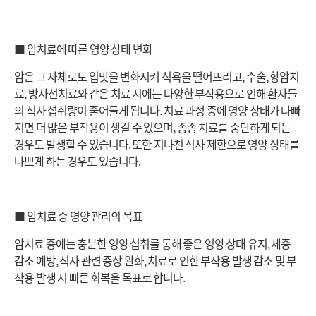
■ 암치료에 따른 영양 상태 변화
암은 그 자체로도 입맛을 변화시켜 식욕을 떨어뜨리고, 수술, 항암치
료, 방사선치료와 같은 치료 시에는 다양한 부작용으로 인해 환자들
의 식사 섭취량이 줄어들게 됩니다. 치료 과정 중에 영양 상태가 나빠
지면 더 많은 부작용이 생길 수 있으며, 종종 치료를 중단하게 되는
경우도 발생할 수 있습니다. 또한 지나친 식사 제한으로 영양 상태를
나쁘게 하는 경우도 있습니다.
■ 암치료 중 영양 관리의 목표
암치료 중에는 충분한 영양 섭취를 통해 좋은 영양 상태 유지, 체중
감소 예방, 식사 관련 증상 완화, 치료로 인한 부작용 발생 감소 및 부
작용 발생 시 빠른 회복을 목표로 합니다.