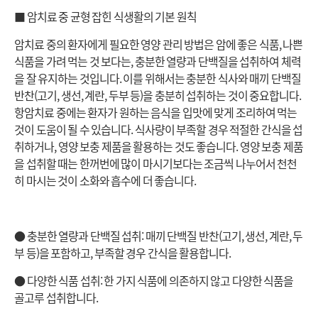
■ 암치료 중 균형 잡힌 식생활의 기본 원칙
암치료 중의 환자에게 필요한 영양 관리 방법은 암에 좋은 식품, 나쁜
식품을 가려 먹는 것 보다는, 충분한 열량과 단백질을 섭취하여 체력
을 잘 유지하는 것입니다. 이를 위해서는 충분한 식사와 매끼 단백질
반찬(고기, 생선, 계란, 두부 등)을 충분히 섭취하는 것이 중요합니다.
항암치료 중에는 환자가 원하는 음식을 입맛에 맞게 조리하여 먹는
것이 도움이 될 수 있습니다. 식사량이 부족할 경우 적절한 간식을 섭
취하거나, 영양 보충 제품을 활용하는 것도 좋습니다. 영양 보충 제품
을 섭취할 때는 한꺼번에 많이 마시기보다는 조금씩 나누어서 천천
히 마시는 것이 소화와 흡수에 더 좋습니다.
● 충분한 열량과 단백질 섭취: 매끼 단백질 반찬(고기, 생선, 계란, 두
부 등)을 포함하고, 부족할 경우 간식을 활용합니다.
● 다양한 식품 섭취: 한 가지 식품에 의존하지 않고 다양한 식품을
골고루 섭취합니다.