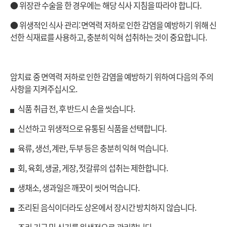
● 위장관 수술을 한 경우에는 해당 식사 지침을 따라야 합니다.
● 위생적인 식사 관리: 면역력 저하로 인한 감염을 예방하기 위해 신
선한 식재료를 사용하고, 충분히 익혀 섭취하는 것이 중요합니다.
암치료 중 면역력 저하로 인한 감염을 예방하기 위하여 다음의 주의
사항을 지켜주십시오.
▖식품 취급 전, 후 반드시 손을 씻습니다.
▖신선하고 위생적으로 유통된 식품을 선택합니다.
▖육류, 생선, 계란, 두부 등은 충분히 익혀 먹습니다.
▖회, 육회, 생굴, 게장, 젓갈류의 섭취는 제한합니다.
▖생채소, 생과일은 깨끗이 씻어 먹습니다.
▖조리된 음식이더라도 상온에서 장시간 방치하지 않습니다.