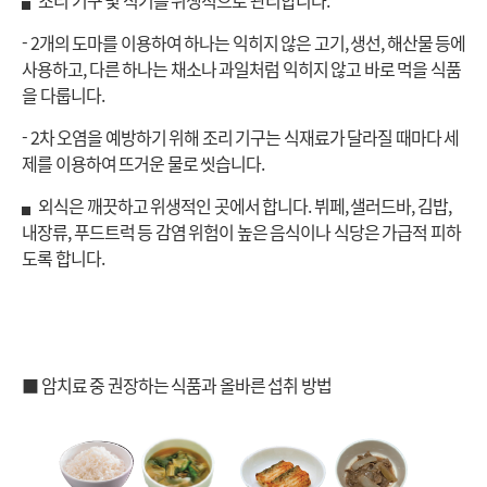
▖조리 기구 및 식기를 위생적으로 관리합니다.
- 2개의 도마를 이용하여 하나는 익히지 않은 고기, 생선, 해산물 등에
사용하고, 다른 하나는 채소나 과일처럼 익히지 않고 바로 먹을 식품
을 다룹니다.
- 2차 오염을 예방하기 위해 조리 기구는 식재료가 달라질 때마다 세
제를 이용하여 뜨거운 물로 씻습니다.
▖외식은 깨끗하고 위생적인 곳에서 합니다. 뷔페, 샐러드바, 김밥,
내장류, 푸드트럭 등 감염 위험이 높은 음식이나 식당은 가급적 피하
도록 합니다.
■ 암치료 중 권장하는 식품과 올바른 섭취 방법