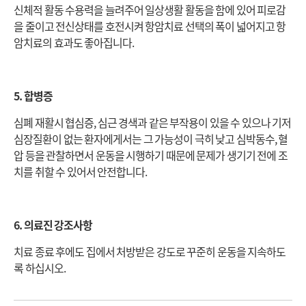
신체적 활동 수용력을 늘려주어 일상생활 활동을 함에 있어 피로감
을 줄이고 전신상태를 호전시켜 항암치료 선택의 폭이 넓어지고 항
암치료의 효과도 좋아집니다.
5. 합병증
심폐 재활시 협심증, 심근 경색과 같은 부작용이 있을 수 있으나 기저
심장질환이 없는 환자에게서는 그 가능성이 극히 낮고 심박동수, 혈
압 등을 관찰하면서 운동을 시행하기 때문에 문제가 생기기 전에 조
치를 취할 수 있어서 안전합니다.
6. 의료진 강조사항
치료 종료 후에도 집에서 처방받은 강도로 꾸준히 운동을 지속하도
록 하십시오.