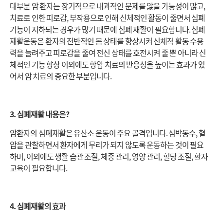
대부분 암 환자는 장기적으로 내과적인 문제를 앓을 가능성이 많고,
치료로 인한 피로감, 부작용으로 인해 신체적인 활동이 줄면서 심폐
기능이 저하되는 경우가 많기 때문에 심폐 재활이 필요합니다. 심폐
재활운동은 환자의 전반적인 몸 상태를 향상시켜 신체적 활동 수용
력을 늘려주고 피로감을 줄여 전신 상태를 호전시켜 줄 뿐 아니라 신
체적인 기능 향상 이외에도 항암 치료의 반응성을 높이는 효과가 있
어서 암 치료의 중요한 부분입니다.
3. 심폐재활 내용은?
암환자의 심폐재활은 유산소 운동이 주요 골격입니다. 심박동수, 혈
압을 관찰하면서 환자에게 무리가 되지 않도록 운동하는 것이 필요
하며, 이외에도 생활 습관 조절, 체중 관리, 영양 관리, 혈당 조절, 환자
교육이 필요합니다.
4. 심폐재활의 효과