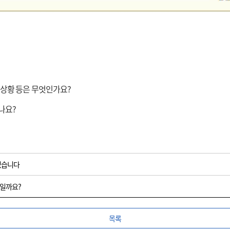
 상황 등은 무엇인가요?
나요?
있습니다
엇일까요?
목록