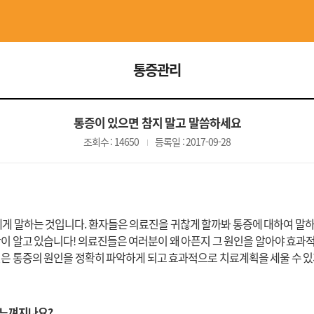
통증관리
통증이 있으면 참지 말고 말씀하세요
조회수 : 14650
등록일 : 2017-09-28
에게 말하는 것입니다. 환자들은 의료진을 귀찮게 할까봐 통증에 대하여 말
이 알고 있습니다!
의료진들은 여러분이 왜 아픈지 그 원인을 알아야 효과적
은 통증의 원인을 정확히 파악하게 되고 효과적으로 치료계획을 세울 수 있
 느껴지나요?