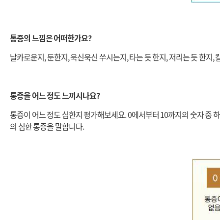
통증의 느낌은 어떠한가요?
날카로운지, 둔한지, 욱신욱신 쑤시는지, 타는 듯 한지, 저리는 듯 한지,
통증을 어느 정도 느끼시나요?
통증이 어느 정도 심한지 평가해보세요.
0에서부터 10까지의 숫자 중 하
의 심한 통증을 말합니다.