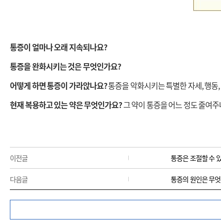
통증이 얼마나 오래 지속되나요?
통증을 완화시키는 것은 무엇인가요?
어떻게 하면 통증이 가라앉나요?
통증을 악화시키는 특별한 자세, 행동,
현재 복용하고 있는 약은 무엇인가요?
그 약이 통증을 어느 정도 줄여주
이전글
통증은 조절할 수 
다음글
통증의 원인은 무