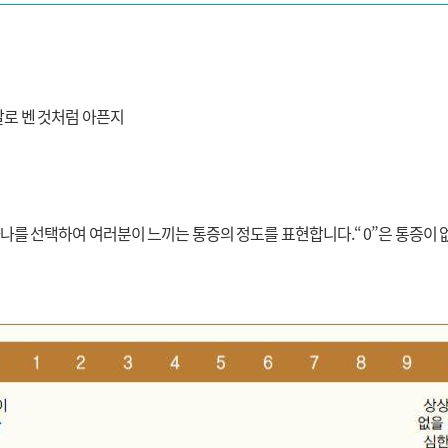
 칼로 벤 것처럼 아픈지
나를 선택하여 여러분이 느끼는 통증의 정도를 표현합니다.“ 0”은 통증이 없는