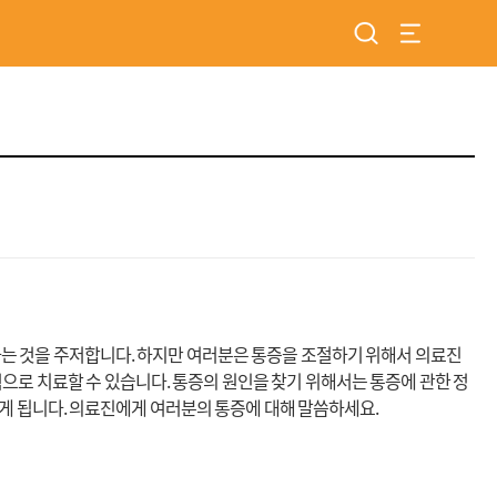
검색
전체 메뉴 
하는 것을 주저합니다.
하지만 여러분은 통증을 조절하기 위해서 의료진
으로 치료할 수 있습니다. 통증의 원인을 찾기 위해서는 통증에 관한 정
게 됩니다.
의료진에게 여러분의 통증에 대해 말씀하세요.