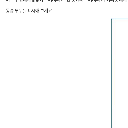
통증 부위를 표시해 보세요