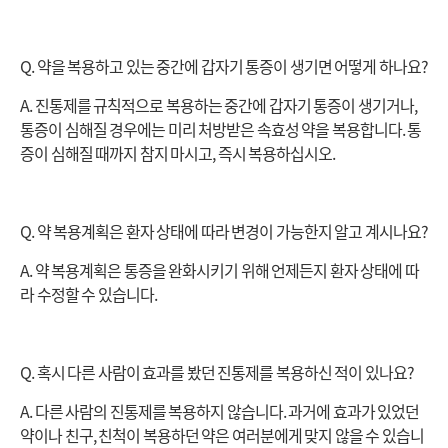
Q. 약을 복용하고 있는 중간에 갑자기 통증이 생기면 어떻게 하나요?
A. 진통제를 규칙적으로 복용하는 중간에 갑자기 통증이 생기거나,
통증이 심해질 경우에는 미리 처방받은 속효성 약을 복용합니다.
통
증이 심해질 때까지 참지 마시고, 즉시 복용하십시오.
Q. 약 복용계획은 환자 상태에 따라 변경이 가능한지 알고 계시나요?
A. 약 복용계획은 통증을 완화시키기 위해 언제든지 환자 상태에 따
라 수정할 수 있습니다.
Q. 혹시 다른 사람이 효과를 봤던 진통제를 복용하신 적이 있나요?
A. 다른 사람의 진통제를 복용하지 않습니다. 과거에 효과가 있었던
약이나 친구, 친척이 복용하던 약은 여러분에게 맞지 않을 수 있습니