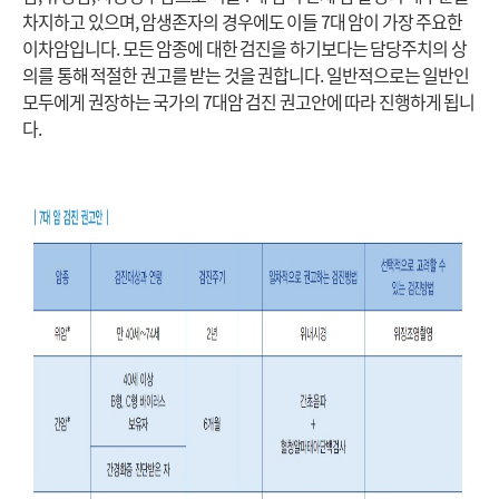
차지하고 있으며, 암생존자의 경우에도 이들 7대 암이 가장 주요한
이차암입니다. 모든 암종에 대한 검진을 하기보다는 담당주치의 상
의를 통해 적절한 권고를 받는 것을 권합니다. 일반적으로는 일반인
모두에게 권장하는 국가의 7대암 검진 권고안에 따라 진행하게 됩니
다.