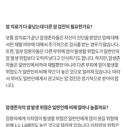
암 치료가 다 끝났는데 다른 암 검진이 필요한가요?
보통 암치료가 끝난 암생존자들은 자신이 진단을 받았던 암에 대해
서만 재발 여부에 대해서 주기적으로 검사를 받는 경우가 많습니다.
또한, 일부 암환자들은 다른 부위에 암이 발생할 위험도가 일반인의
암 발생 위험보다 오히려 낮다고 인식하기도 합니다. 하지만, 암생존
자들은 일반인에 비하여 재발뿐만 아니라 다른 부위에 암이 발생할
위험도가 일반인의 비해 약간 더 높은 것으로 알려져 있습니다. 따라
서 적어도 일반인에게서 권고되는 암 검진은 정기적으로 받아야 합
니다.
암생존자의 암 발생 위험은 일반인에 비해 얼마나 높을까요?
암환자에게 이차암이 발생할 위험은 일반인에게 암이 생길 위험에
비해 1.1-1.6배정도 높은 것으로 알려져 있습니다. 이차암의 위험은