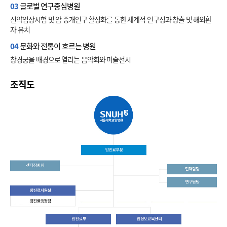
03
글로벌 연구중심병원
신약임상시험 및 암 중개연구 활성화를 통한 세계적 연구성과 창출 및 해외환
자 유치
04
문화와 전통이 흐르는 병원
창경궁을 배경으로 열리는 음악회와 미술전시
조직도