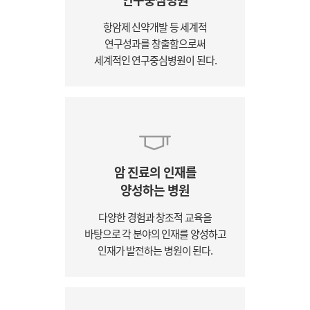
항암제 신약개발 등 세계적
연구성과를 창출함으로써
세계적인 연구중심병원이 된다.
암 진료의 인재를
양성하는 병원
다양한 경험과 창조적 교육을
바탕으로 각 분야의 인재를 양성하고
인재가 발전하는 병원이 된다.