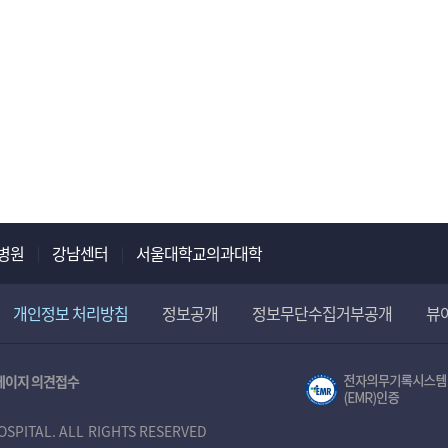
병원
강남센터
서울대학교의과대학
개인정보 처리방침
정보공개
정보무단수집거부공개
뷰
페이지 의견접수
OSPITAL. ALL RIGHTS RESERVED