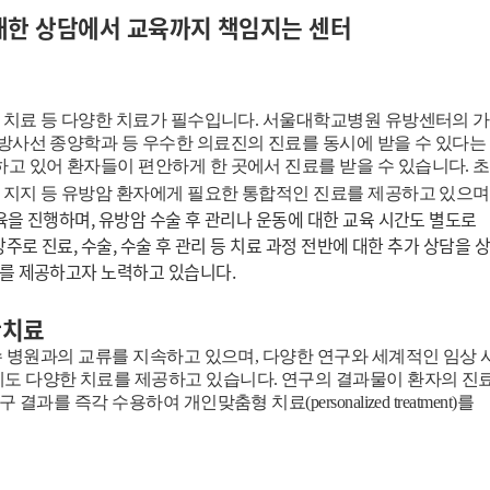
대한 상담에서 교육까지 책임지는 센터
표적 치료 등 다양한 치료가 필수입니다. 서울대학교병원 유방센터의 
 방사선 종양학과 등 우수한 의료진의 진료를 동시에 받을 수 있다는
하고 있어 환자들이 편안하게 한 곳에서 진료를 받을 수 있습니다. 
신적 지지 등 유방암 환자에게 필요한 통합적인 진료를 제공하고 있으며
을 진행하며, 유방암 수술 후 관리나 운동에 대한 교육
시간도 별도로
 상주로
진료, 수술, 수술 후 관리 등 치료 과정 전반에 대한 추가 상담을 
를 제공하고자 노력하고 있습니다.
단치료
우수 병원과의 교류를 지속하고 있으며, 다양한 연구와 세계적인 임상 
게도 다양한 치료를 제공하고 있습니다. 연구의 결과물이 환자의 진
를 즉각 수용하여 개인맞춤형 치료(personalized treatment)를