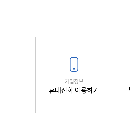
가입정보
휴대전화 이용하기