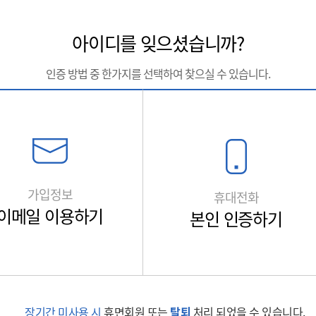
아이디를 잊으셨습니까?
인증 방법 중 한가지를 선택하여 찾으실 수 있습니다.
가입정보
휴대전화
이메일 이용하기
본인 인증하기
장기간 미사용 시
휴면회원 또는
탈퇴
처리 되었을 수 있습니다.