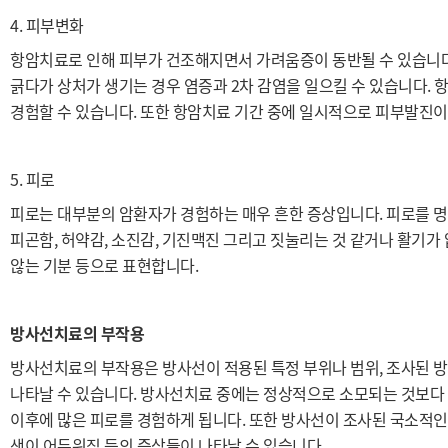
4. 피부변화
항
암치료로 인해 피부가 건조해지면서 가려움증이 동반될 수 있습니다
긁다가 상처가 생기는 경우 염증과 2차 감염을 일으킬 수 있습니다.
경험할 수 있습니다. 또한 항암치료 기간 중에 일시적으로 피부발진이
5. 피로
피로는 대부분의 암환자가 경험하는 매우 흔한 증상입니다. 피로를 
피곤함, 허약감, 소진감, 기진맥진 그리고 짓눌리는 것 같거나 활기가 
않는 기분 등으로 표현합니다.
방사선치료의 부작용
방사선치료의 부작용은 방사선이 적용된 특정 부위나 범위, 조사된 방
나타날 수 있습니다. 방사선치료 중에는 정상적으로 소모되는 것보다
이후에 많은 피로를 경험하게 됩니다. 또한 방사선이 조사된 국소적인 
색이 어두워짐 등의 증상들이 나타날 수 있습니다.